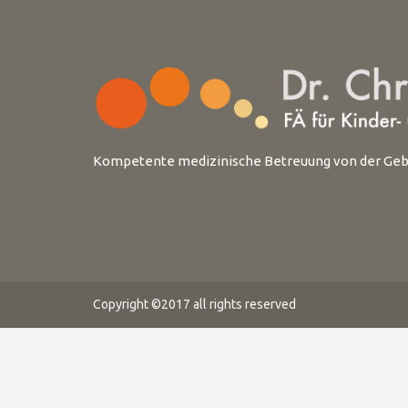
Kompetente medizinische Betreuung von der Gebur
Copyright ©2017 all rights reserved