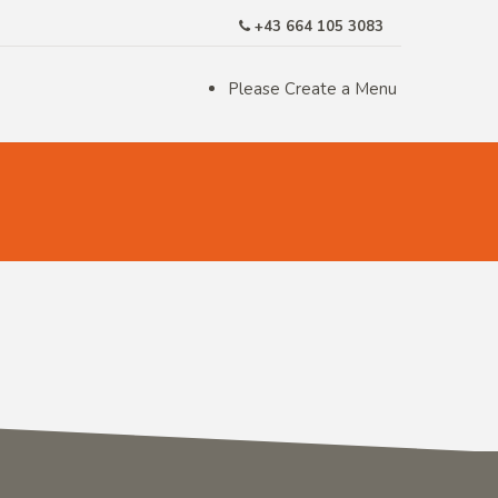
+43 664 105 3083
Please Create a Menu